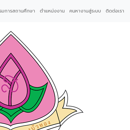
รมการสถานศึกษา
ตำแหน่งงาน
คนหางานสู่ระบบ
ติดต่อเรา