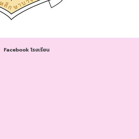
Facebook โรงเรียน