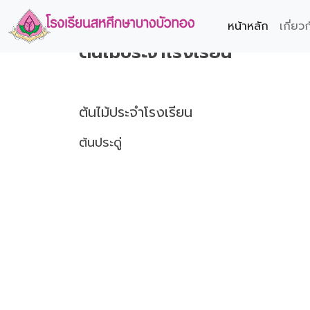
หน้าหลัก
เกี่ยว
ต้นไม้ประจำโรงเรียน
ต้นไม้ประจำโรงเรียน
ต้นประดู่