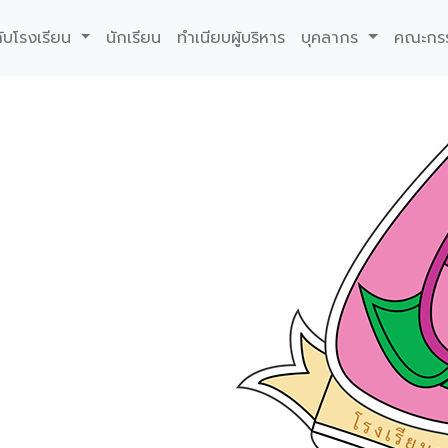
กับโรงเรียน
นักเรียน
ทำเนียบผู้บริหาร
บุคลากร
คณะกร