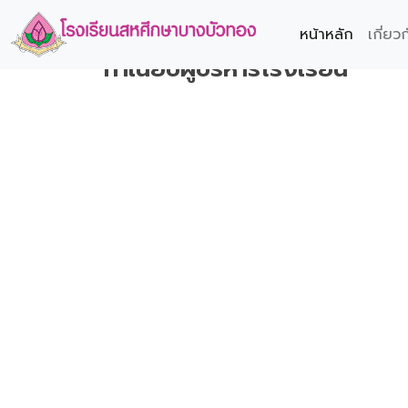
หน้าหลัก
เกี่ยว
ทำเนียบผู้บริหารโรงเรียน