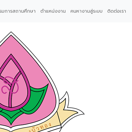
รมการสถานศึกษา
ตำแหน่งงาน
คนหางานสู่ระบบ
ติดต่อเรา