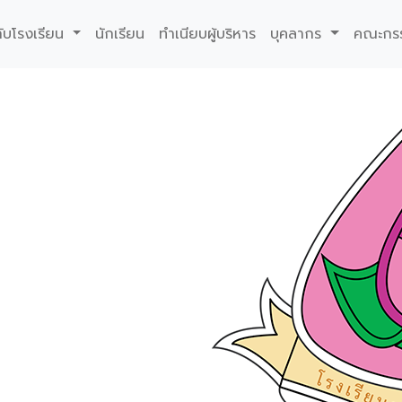
กับโรงเรียน
นักเรียน
ทำเนียบผู้บริหาร
บุคลากร
คณะกร