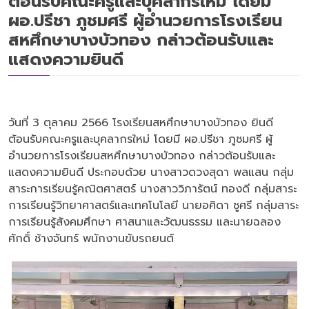
ต้อนรับคณะครูและบุคลากรใหม่ โดยมี
ผอ.ปรีชา ภูชมศรี ผู้อำนวยการโรงเรียน
สหศึกษาบางบัวทอง กล่าวต้อนรับและ
แสดงความยินดี
วันที่ 3 ตุลาคม 2566 โรงเรียนสหศึกษาบางบัวทอง ยินดี
ต้อนรับคณะครูและบุคลากรใหม่ โดยมี ผอ.ปรีชา ภูชมศรี ผู้
อำนวยการโรงเรียนสหศึกษาบางบัวทอง กล่าวต้อนรับและ
แสดงความยินดี ประกอบด้วย นางสาวดวงสุดา พลแสน กลุ่ม
สาระการเรียนรู้คณิตศาสตร์ นางสาววิภารัตน์ ทองดี กลุ่มสาระ
การเรียนรู้วิทยาศาสตร์และเทคโนโลยี นายอศิดา ชูศรี กลุ่มสาระ
การเรียนรู้สังคมศึกษา ศาสนาและวัฒนธรรม และนายฉลอง
ศักดิ์ ช้างจันทร์ พนักงานขับรถยนต์