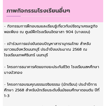
ภาพกิจกรรมโรงเรียนอื่นๆ
-
กิจกรรมการฝึกอบรมและเรียนรู้เกี่ยวกับปรัชญาเศรษฐกิจ
พอเพียง ณ ศูนย์ฝึกโรงเรียนจิตอาสา 904 (บางเขน)
-
เข้าร่วมการแข่งขันตอบปัญหาสารานุกรมไทย สำหรับ
เยาวชนจังหวัดนนทบุรี ประจำปีงบประมาณ 2568 ณ
โรงเรียนเทพศิรินทร์ นนทบุรี
-
โครงการธนาคารคัดแยกขยะประกันชีวิต โรงเรียนสหศึกษา
บางบัวทอง
-
โครงการอบรมคุณธรรมจริยธรรม (นักเรียน) ประจำปีการ
ศึกษา 2568 สำหรับนักเรียนระดับชั้นมัธยมศึกษาตอนต้น ปีที่
1-3