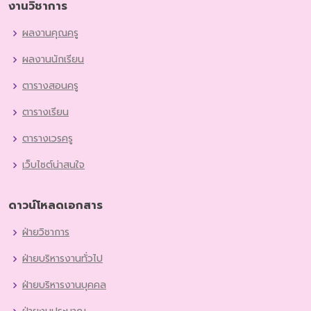
งานวิชาการ
ผลงานคุณครู
ผลงานนักเรียน
ตารางสอนครู
ตารางเรียน
ตารางเวรครู
เว็บไซต์น่าสนใจ
ดาวน์โหลดเอกสาร
ฝ่ายวิชาการ
ฝ่ายบริหารงานทั่วไป
ฝ่ายบริหารงานบุคคล