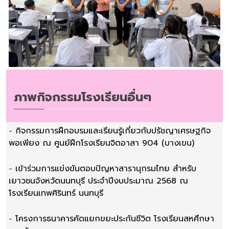
ภาพกิจกรรมโรงเรียนอื่นๆ
-
กิจกรรมการฝึกอบรมและเรียนรู้เกี่ยวกับปรัชญาเศรษฐกิจ
พอเพียง ณ ศูนย์ฝึกโรงเรียนจิตอาสา 904 (บางเขน)
-
เข้าร่วมการแข่งขันตอบปัญหาสารานุกรมไทย สำหรับ
เยาวชนจังหวัดนนทบุรี ประจำปีงบประมาณ 2568 ณ
โรงเรียนเทพศิรินทร์ นนทบุรี
-
โครงการธนาคารคัดแยกขยะประกันชีวิต โรงเรียนสหศึกษา