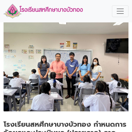
โรงเรียนสหศึกษาบางบัวทอง กำหนดการ