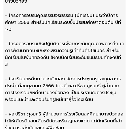
บางบัวทอง
-
โครงการอบรมคุณธรรมจริยธรรม (นักเรียน) ประจำปีการ
ศึกษา 2568 สำหรับนักเรียนระดับชั้นมัธยมศึกษาตอนต้น ปีที่
1-3
-
โครงการอบรมเชิงปฏิบัติการเพื่อยกระดับคุณภาพการศึกษา
การพัฒนาทักษะและส่งเสริมความรู้เท่าทันภัยไซเบอร์ สำหรับ
นักเรียนในพื้นที่ท้องถิ่น ให้กับนักเรียนระดับชั้นมัธยมศึกษาปีที่
3
-
โรงเรียนสหศึกษาบางบัวทอง จัดการประชุมครูและบุคลากร
ประจำเดือนตุลาคม 2566 โดยมี ผอ.ปรีชา ภูชมศรี ผู้อำนวย
การโรงเรียนสหศึกษาบางบัวทอง เป็นประธานในการประชุม
พร้อมแนะนำและต้อนรับครูใหม่เข้าสู่รั้วโรงเรียน
-
ผอ.ปรีชา ภูชมศรี ผู้อำนวยการโรงเรียนสหศึกษาบางบัวทอง
ได้ให้เกียรติมอบเกียรติบัตรเหรียญทองแดง แก่นักเรียนที่เข้า
ร่วมการแข่งขันและครูผู้ฝึกซ้อม