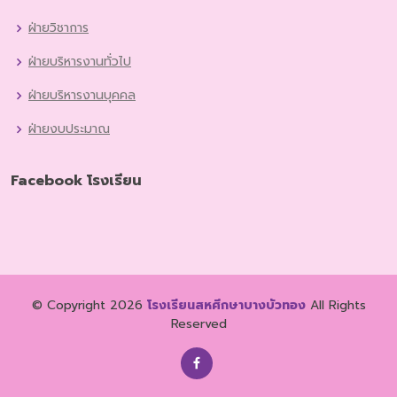
ฝ่ายวิชาการ
ฝ่ายบริหารงานทั่วไป
ฝ่ายบริหารงานบุคคล
ฝ่ายงบประมาณ
Facebook โรงเรียน
© Copyright 2026
โรงเรียนสหศึกษาบางบัวทอง
All Rights
Reserved