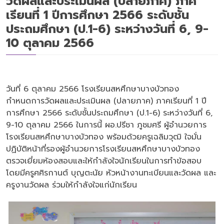
วัดผลและประเมินผล (ปลายภาค) ภาค
เรียนที่ 1 ปีการศึกษา 2566 ระดับชั้น
ประถมศึกษา (ป.1-6) ระหว่างวันที่ 6, 9-
10 ตุลาคม 2566
วันที่ 6 ตุลาคม 2566 โรงเรียนสหศึกษาบางบัวทอง
กำหนดการวัดผลและประเมินผล (ปลายภาค) ภาคเรียนที่ 1 ปี
การศึกษา 2566 ระดับชั้นประถมศึกษา (ป.1-6) ระหว่างวันที่ 6,
9-10 ตุลาคม 2566 ในการนี้ ผอ.ปรีชา ภูชมศรี ผู้อำนวยการ
โรงเรียนสหศึกษาบางบัวทอง พร้อมด้วยครูเฉลิมวุฒิ ใจมั่น
ปฏิบัติหน้าที่รองผู้อำนวยการโรงเรียนสหศึกษาบางบัวทอง
ตรวจเยี่ยมห้องสอบและให้กำลังใจนักเรียนในการทำข้อสอบ
โดยมีครูศศิรกานต์ บุญตะนัย หัวหน้างานทะเบียนและวัดผล และ
ครูงานวัดผล ร่วมให้กำลังใจแก่นักเรียน