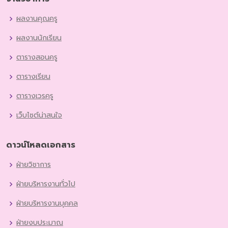
ผลงานคุณครู
ผลงานนักเรียน
ตารางสอนครู
ตารางเรียน
ตารางเวรครู
เว็บไซต์น่าสนใจ
ดาวน์โหลดเอกสาร
ฝ่ายวิชาการ
ฝ่ายบริหารงานทั่วไป
ฝ่ายบริหารงานบุคคล
ฝ่ายงบประมาณ